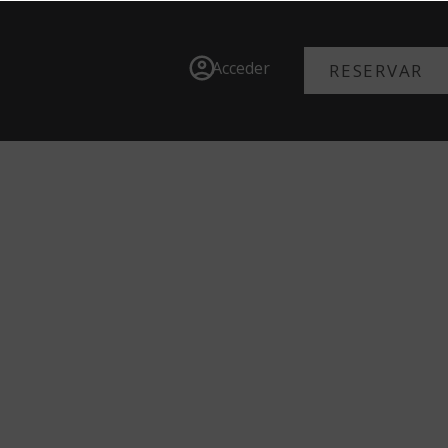
Acceder
RESERVAR