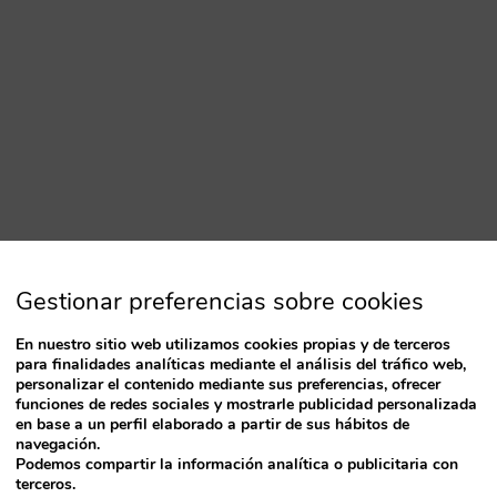
Gestionar preferencias sobre cookies
pammer
En nuestro sitio web utilizamos cookies propias y de terceros
para finalidades analíticas mediante el análisis del tráfico web,
personalizar el contenido mediante sus preferencias, ofrecer
funciones de redes sociales y mostrarle publicidad personalizada
en base a un perfil elaborado a partir de sus hábitos de
navegación.
Podemos compartir la información analítica o publicitaria con
terceros.