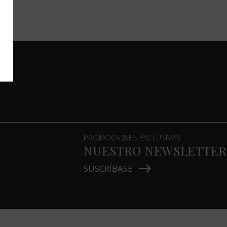
PROMOCIONES EXCLUSIVAS
NUESTRO NEWSLETTER
SUSCRÍBASE