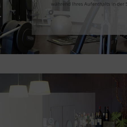
während Ihres Aufenthalts in der 