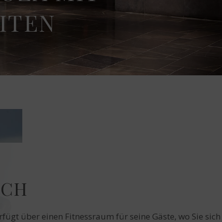
ITEN
ICH
fügt über einen Fitnessraum für seine Gäste, wo Sie sich