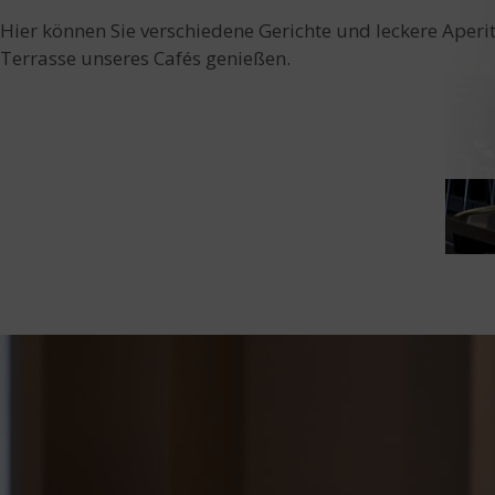
Hier können Sie verschiedene Gerichte und leckere Aperi
Terrasse unseres Cafés genießen.