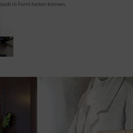
Stadt in Form halten können.