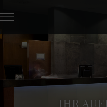
IHR AUF