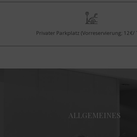
Privater Parkplatz (Vorreservierung; 12€/
ALLGEMEINES