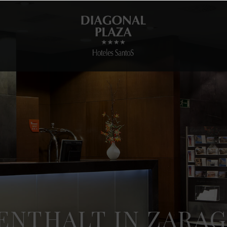
ENTHALT IN ZARA