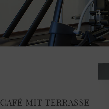
CAFÉ MIT TERRASSE