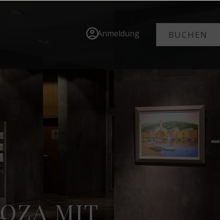
Anmeldung
BUCHEN
GOZA MIT