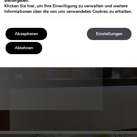
weitergeben.
Klicken Sie
hier
, um Ihre Einwilligung zu verwalten und weitere
Informationen über die von uns verwendeten Cookies zu erhalten.
Akzeptieren
Einstellungen
Ablehnen
RACHE: