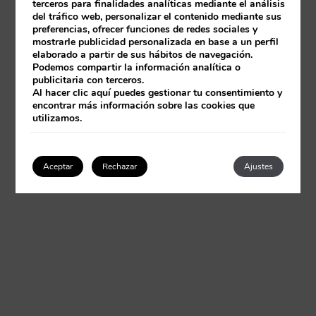
terceros para finalidades analíticas mediante el análisis
del tráfico web, personalizar el contenido mediante sus
preferencias, ofrecer funciones de redes sociales y
mostrarle publicidad personalizada en base a un perfil
elaborado a partir de sus hábitos de navegación.
Podemos compartir la información analítica o
publicitaria con terceros.
Al hacer clic
aquí
puedes gestionar tu consentimiento y
encontrar más información sobre las cookies que
utilizamos.
Aceptar
Rechazar
Ajustes