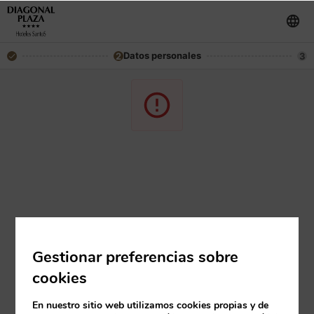
Datos personales
2
3
Gestionar preferencias sobre
cookies
En nuestro sitio web utilizamos cookies propias y de